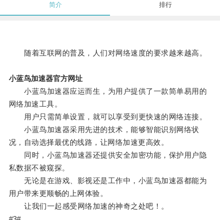
简介
排行
随着互联网的普及，人们对网络速度的要求越来越高。
小蓝鸟加速器官方网址
小蓝鸟加速器应运而生，为用户提供了一款简单易用的
网络加速工具。
用户只需简单设置，就可以享受到更快速的网络连接。
小蓝鸟加速器采用先进的技术，能够智能识别网络状
况，自动选择最优的线路，让网络加速更高效。
同时，小蓝鸟加速器还提供安全加密功能，保护用户隐
私数据不被窥探。
无论是在游戏、影视还是工作中，小蓝鸟加速器都能为
用户带来更顺畅的上网体验。
让我们一起感受网络加速的神奇之处吧！。
#3#