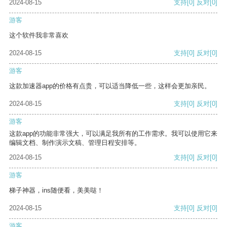
2024-08-15
支持
[0]
反对
[0]
游客
这个软件我非常喜欢
2024-08-15
支持
[0]
反对
[0]
游客
这款加速器app的价格有点贵，可以适当降低一些，这样会更加亲民。
2024-08-15
支持
[0]
反对
[0]
游客
这款app的功能非常强大，可以满足我所有的工作需求。我可以使用它来
编辑文档、制作演示文稿、管理日程安排等。
2024-08-15
支持
[0]
反对
[0]
游客
梯子神器，ins随便看，美美哒！
2024-08-15
支持
[0]
反对
[0]
游客