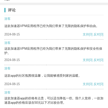
评论
游客
这款加速器VPM应用程序已经为我们带来了无限的隐私保护和自由。
2024-08-15
支持
[0]
反对
[0]
游客
这款加速器VPM应用程序已经为我们带来了无限的隐私保护和安全性保
护。
2024-08-15
支持
[0]
反对
[0]
游客
这款app的社区氛围很温馨，让我能够感受到家的温暖。
2024-08-15
支持
[0]
反对
[0]
游客
这款加速器app的价格有点贵，可以适当降低一些。我个人觉得，一款加
速器app的价格应该在50元以下才比较合理。