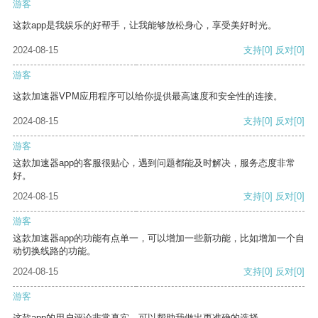
游客
这款app是我娱乐的好帮手，让我能够放松身心，享受美好时光。
2024-08-15
支持
[0]
反对
[0]
游客
这款加速器VPM应用程序可以给你提供最高速度和安全性的连接。
2024-08-15
支持
[0]
反对
[0]
游客
这款加速器app的客服很贴心，遇到问题都能及时解决，服务态度非常
好。
2024-08-15
支持
[0]
反对
[0]
游客
这款加速器app的功能有点单一，可以增加一些新功能，比如增加一个自
动切换线路的功能。
2024-08-15
支持
[0]
反对
[0]
游客
这款app的用户评论非常真实，可以帮助我做出更准确的选择。