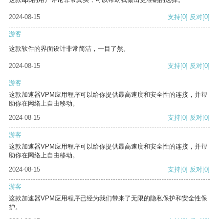
2024-08-15
支持
[0]
反对
[0]
游客
这款软件的界面设计非常简洁，一目了然。
2024-08-15
支持
[0]
反对
[0]
游客
这款加速器VPM应用程序可以给你提供最高速度和安全性的连接，并帮
助你在网络上自由移动。
2024-08-15
支持
[0]
反对
[0]
游客
这款加速器VPM应用程序可以给你提供最高速度和安全性的连接，并帮
助你在网络上自由移动。
2024-08-15
支持
[0]
反对
[0]
游客
这款加速器VPM应用程序已经为我们带来了无限的隐私保护和安全性保
护。