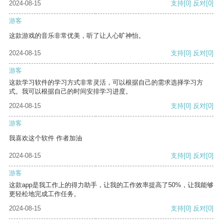
2024-08-15
支持
[0]
反对
[0]
游客
这款游戏的音乐非常优美，听了让人心旷神怡。
2024-08-15
支持
[0]
反对
[0]
游客
这款学习软件的学习方式非常灵活，可以根据自己的需求选择学习方
式。我可以根据自己的时间安排学习进度。
2024-08-15
支持
[0]
反对
[0]
游客
我喜欢这个软件 作者加油
2024-08-15
支持
[0]
反对
[0]
游客
这款app是我工作上的得力助手，让我的工作效率提高了50%，让我能够
更轻松地完成工作任务。
2024-08-15
支持
[0]
反对
[0]